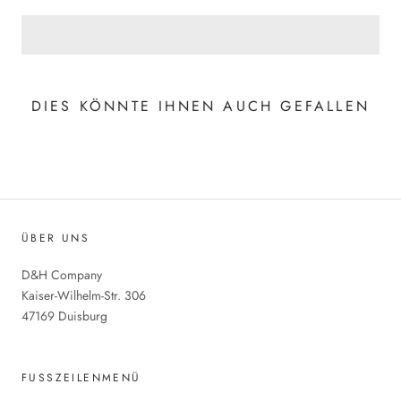
DIES KÖNNTE IHNEN AUCH GEFALLEN
ÜBER UNS
D&H Company
Kaiser-Wilhelm-Str. 306
47169 Duisburg
FUSSZEILENMENÜ