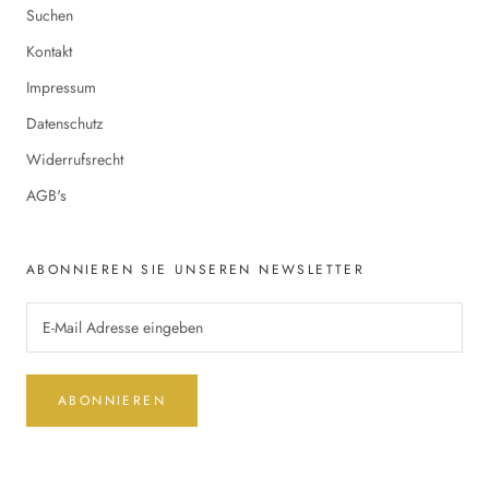
Suchen
Kontakt
Impressum
Datenschutz
Widerrufsrecht
AGB's
ABONNIEREN SIE UNSEREN NEWSLETTER
ABONNIEREN