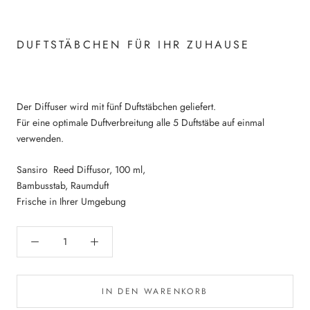
DUFTSTÄBCHEN FÜR IHR ZUHAUSE
Der Diffuser wird mit fünf Duftstäbchen geliefert.
Für eine optimale Duftverbreitung alle 5 Duftstäbe auf einmal
verwenden.
Sansiro
Reed Diffusor, 100 ml,
Bambusstab, Raumduft
Frische in Ihrer Umgebung
IN DEN WARENKORB