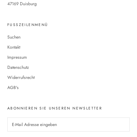
47169 Duisburg
FUSSZEILENMENÜ
Suchen
Kontakt
Impressum
Datenschutz
Widerrufsrecht
AGB's
ABONNIEREN SIE UNSEREN NEWSLETTER