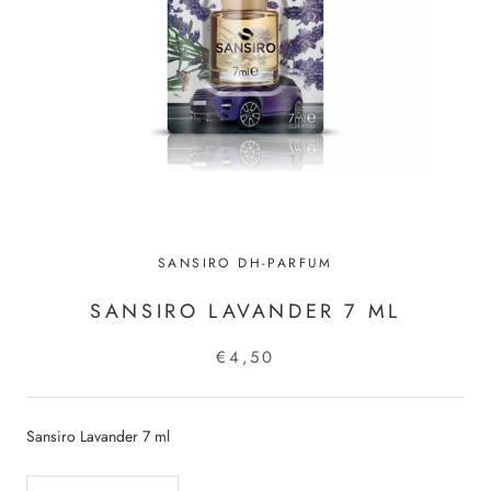
SANSIRO DH-PARFUM
SANSIRO LAVANDER 7 ML
€4,50
Sansiro Lavander 7 ml