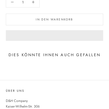
IN DEN WARENKORB
DIES KÖNNTE IHNEN AUCH GEFALLEN
ÜBER UNS
D&H Company
Kaiser-Wilhelm-Str. 306