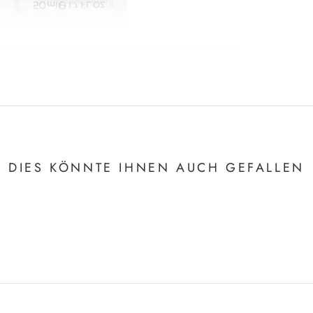
DIES KÖNNTE IHNEN AUCH GEFALLEN