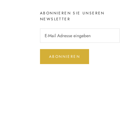
ABONNIEREN SIE UNSEREN
NEWSLETTER
ABONNIEREN