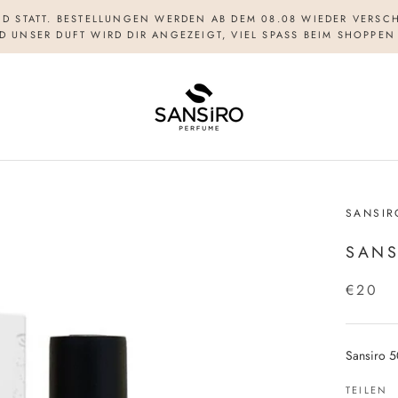
ND STATT. BESTELLUNGEN WERDEN AB DEM 08.08 WIEDER VERSCH
D UNSER DUFT WIRD DIR ANGEZEIGT, VIEL SPASS BEIM SHOPPEN
SANSIR
SANS
€20
Sansiro 5
TEILEN