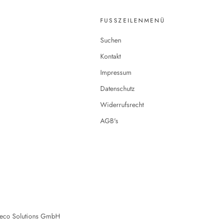
FUSSZEILENMENÜ
Suchen
Kontakt
Impressum
Datenschutz
Widerrufsrecht
AGB's
meco Solutions GmbH