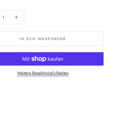
IN DEN WARENKORB
Weitere Bezahlmöglichkeiten