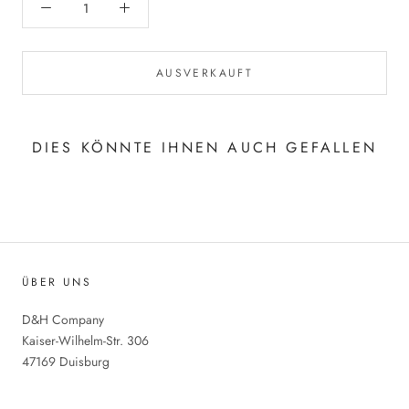
AUSVERKAUFT
DIES KÖNNTE IHNEN AUCH GEFALLEN
ÜBER UNS
D&H Company
Kaiser-Wilhelm-Str. 306
47169 Duisburg