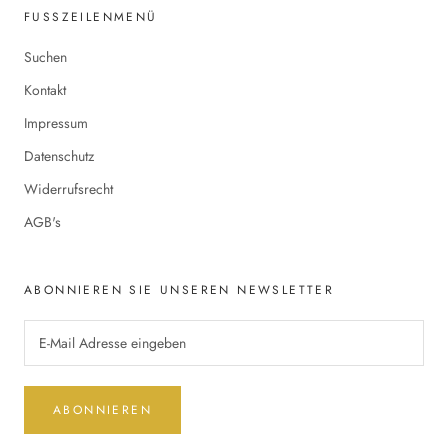
FUSSZEILENMENÜ
Suchen
Kontakt
Impressum
Datenschutz
Widerrufsrecht
AGB's
ABONNIEREN SIE UNSEREN NEWSLETTER
ABONNIEREN