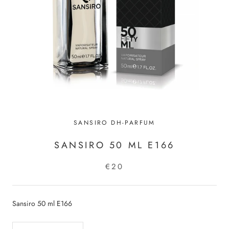
SANSIRO DH-PARFUM
SANSIRO 50 ML E166
€20
Sansiro 50 ml E166